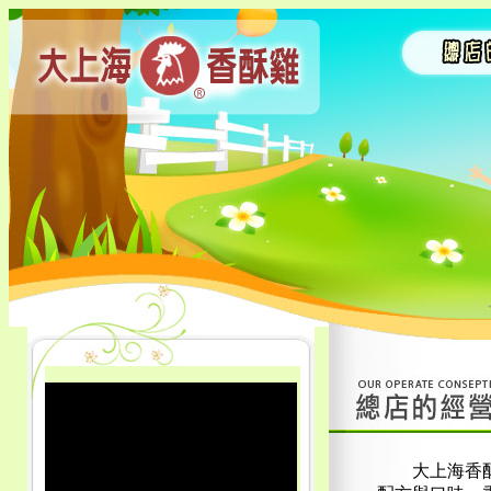
台南大上海香酥雞加盟總店官方網站
分類:
台南平價美食
台南平價美食能找到適合自己
口味的美食，讓你賴在這裡不
願走
相信大家說到台灣美食，第一個聯想到就
是台南平價
美食
，台南大上海香酥雞堅持每天換新油，油品新鮮